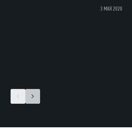
3 МАЯ 2020