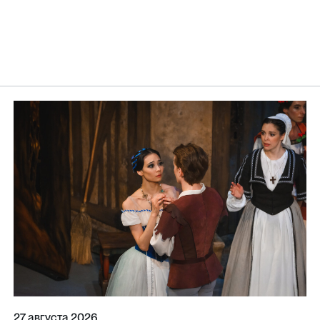
27 августа 2026