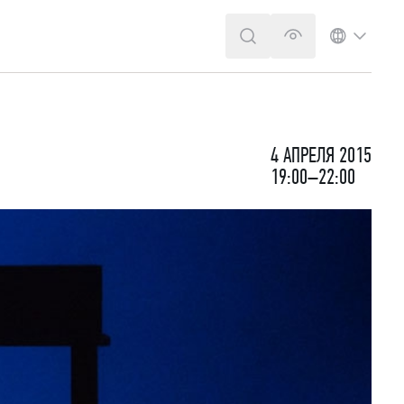
ПОИСК
ВЕРСИЯ ДЛЯ 
ЯЗЫК
4 АПРЕЛЯ 2015
19:00–22:00