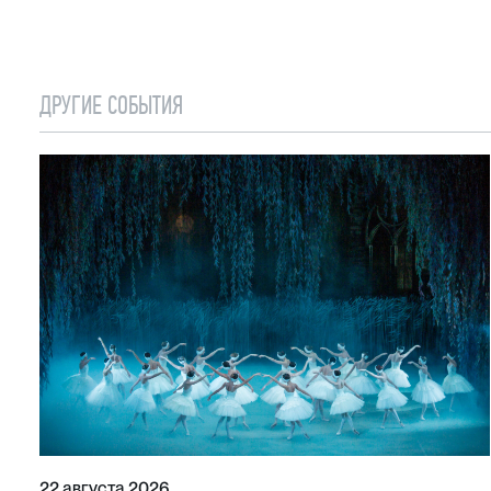
ДРУГИЕ СОБЫТИЯ
22 августа 2026