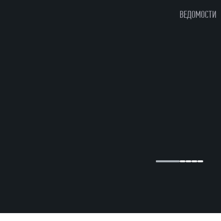
ВЕДОМОСТИ