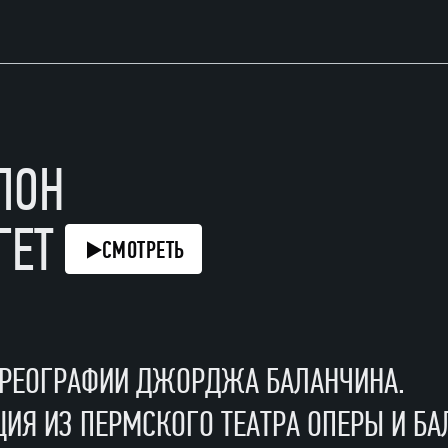
ЛОН
ГЕТ
СМОТРЕТЬ
ОРЕОГРАФИИ ДЖОРДЖА БАЛАНЧИНА.
ИЯ ИЗ ПЕРМСКОГО ТЕАТРА ОПЕРЫ И БА