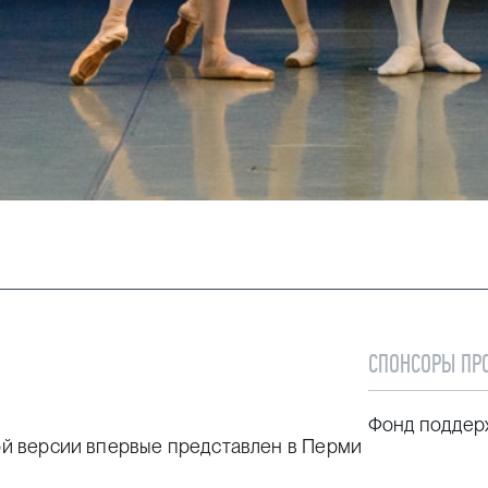
СПОНСОРЫ ПР
Фонд поддер
кой версии впервые представлен в Перми