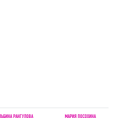
ЛЬБИНА РАНГУЛОВА
МАРИЯ ПОСОХИНА