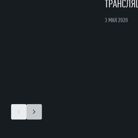
ТРАНСЛЯЦ
3 МАЯ 2020