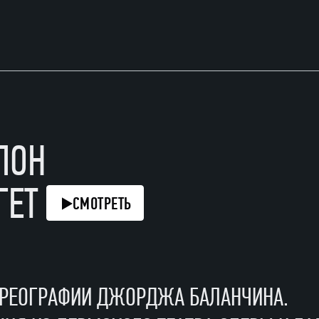
ЛОН
ГЕТ
СМОТРЕТЬ
ОРЕОГРАФИИ ДЖОРДЖА БАЛАНЧИНА.