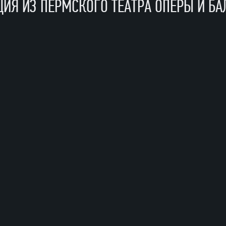
ИЯ ИЗ ПЕРМСКОГО ТЕАТРА ОПЕРЫ И БА