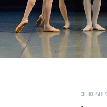
СПОНСОРЫ ПР