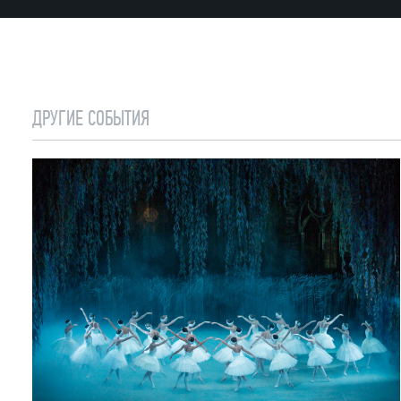
ДРУГИЕ СОБЫТИЯ