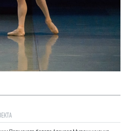
ОЕКТА