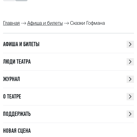
Главная
Афиша и билеты
Сказки Гофмана
АФИША И БИЛЕТЫ
ЛЮДИ ТЕАТРА
ЖУРНАЛ
О ТЕАТРЕ
ПОДДЕРЖАТЬ
НОВАЯ СЦЕНА