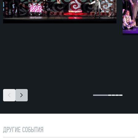
ДРУГИЕ СОБЫТИЯ