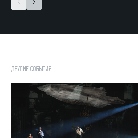
ДРУГИЕ СОБЫТИЯ