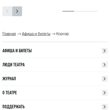
Главная
Афиша и билеты
Корсар
АФИША И БИЛЕТЫ
ЛЮДИ ТЕАТРА
ЖУРНАЛ
О ТЕАТРЕ
ПОДДЕРЖАТЬ