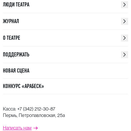
ЛЮДИ ТЕАТРА
ЖУРНАЛ
О ТЕАТРЕ
ПОДДЕРЖАТЬ
НОВАЯ СЦЕНА
КОНКУРС «АРАБЕСК»
Касса:
+7 (342) 212-30-87
Пермь, Петропавловская, 25а
Написать нам