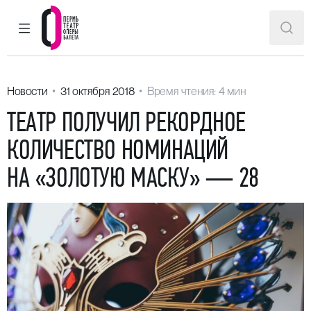
ГЛАВНОЕ МЕНЮ
ПОИ
Пермский театр оперы и балета
Новости
31 октября 2018
Время чтения: 4 мин
ТЕАТР ПОЛУЧИЛ РЕКОРДНОЕ
КОЛИЧЕСТВО НОМИНАЦИЙ
НА «ЗОЛОТУЮ МАСКУ» — 28