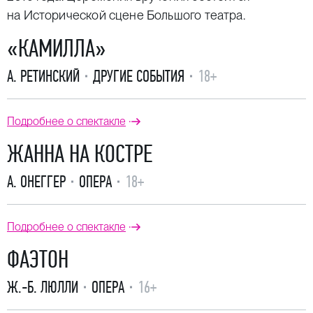
на Исторической сцене Большого театра.
«КАМИЛЛА»
А. РЕТИНСКИЙ
ДРУГИЕ СОБЫТИЯ
18+
Подробнее о спектакле
ЖАННА НА КОСТРЕ
А. ОНЕГГЕР
ОПЕРА
18+
Подробнее о спектакле
ФАЭТОН
Ж.-Б. ЛЮЛЛИ
ОПЕРА
16+