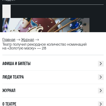
ФОТО
Главная
Журнал
Театр получил рекордное количество номинаций
на «Золотую маску» — 28
АФИША И БИЛЕТЫ
ЛЮДИ ТЕАТРА
ЖУРНАЛ
О ТЕАТРЕ