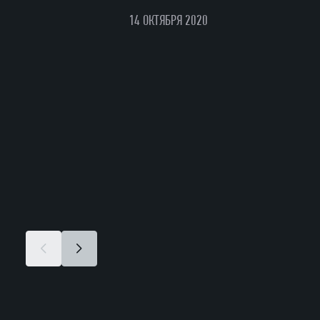
14 ОКТЯБРЯ 2020