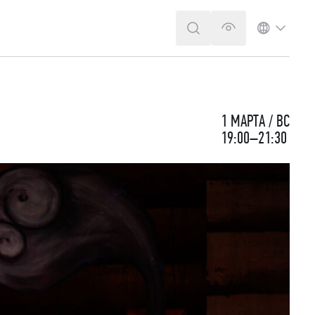
ПОИСК
ВЕРСИЯ ДЛЯ 
ЯЗЫК
1 МАРТА / ВС
19:00–21:30