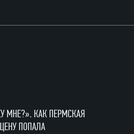
У МНЕ?». КАК ПЕРМСКАЯ
СЦЕНУ ПОПАЛА