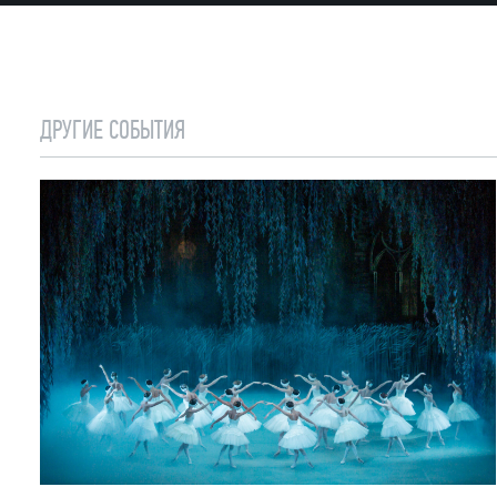
ДРУГИЕ СОБЫТИЯ