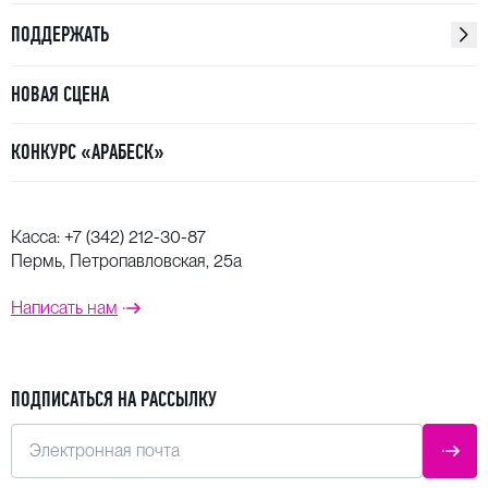
ПОДДЕРЖАТЬ
НОВАЯ СЦЕНА
КОНКУРС «АРАБЕСК»
Касса:
+7 (342) 212-30-87
Пермь, Петропавловская, 25а
Написать нам
ПОДПИСАТЬСЯ НА РАССЫЛКУ
Электронная почта
ОТПР