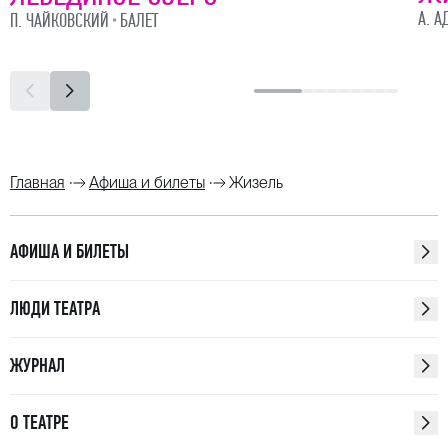
А. А
П. ЧАЙКОВСКИЙ
БАЛЕТ
Главная
Афиша и билеты
Жизель
АФИША И БИЛЕТЫ
ЛЮДИ ТЕАТРА
ЖУРНАЛ
О ТЕАТРЕ