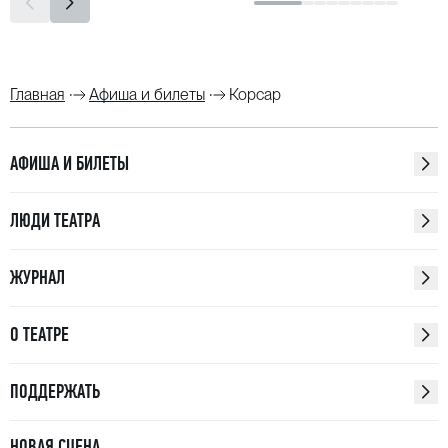
Главная
Афиша и билеты
Корсар
АФИША И БИЛЕТЫ
ЛЮДИ ТЕАТРА
ЖУРНАЛ
О ТЕАТРЕ
ПОДДЕРЖАТЬ
НОВАЯ СЦЕНА