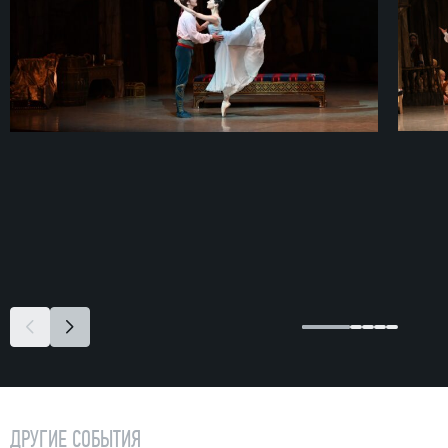
ДРУГИЕ СОБЫТИЯ