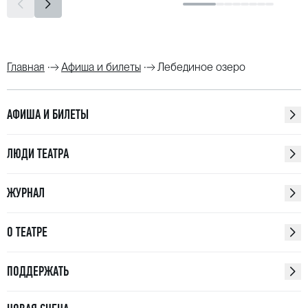
Главная
Афиша и билеты
Лебединое озеро
АФИША И БИЛЕТЫ
ЛЮДИ ТЕАТРА
ЖУРНАЛ
О ТЕАТРЕ
ПОДДЕРЖАТЬ