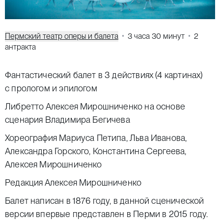
Пермский театр оперы и балета
3 часа 30 минут
2
антракта
Фантастический балет в 3 действиях (4 картинах)
с прологом и эпилогом
Либретто Алексея Мирошниченко на основе
сценария Владимира Бегичева
Хореография Мариуса Петипа, Льва Иванова,
Александра Горского, Константина Сергеева,
Алексея Мирошниченко
Редакция Алексея Мирошниченко
Балет написан в 1876 году, в данной сценической
версии впервые представлен в Перми в 2015 году.