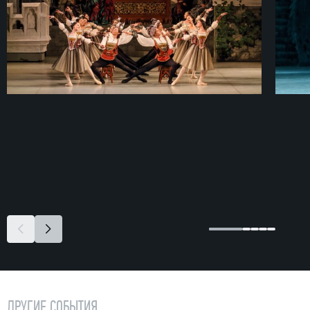
ДРУГИЕ СОБЫТИЯ