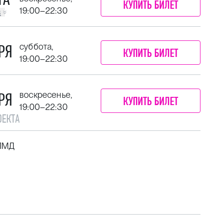
КУПИТЬ БИЛЕТ
19:00–22:30
в
РЯ
суббота,
КУПИТЬ БИЛЕТ
19:00–22:30
РЯ
воскресенье,
КУПИТЬ БИЛЕТ
19:00–22:30
ОЕКТА
ПМД