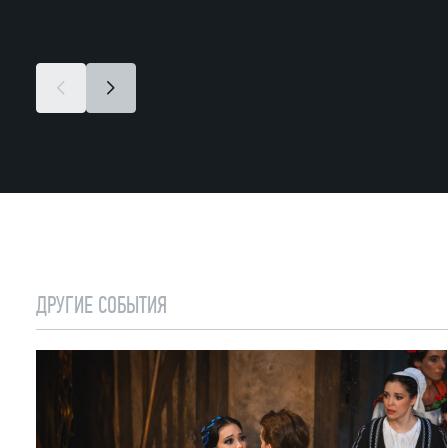
ДРУГИЕ СОБЫТИЯ