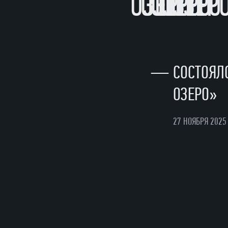
ОЗЕРО
ОЗЕРО
ОЗЕРО
ОЗЕРО
ОЗЕР
—
СОСТОЯЛ
ОЗЕРО»
27 НОЯБРЯ 2025