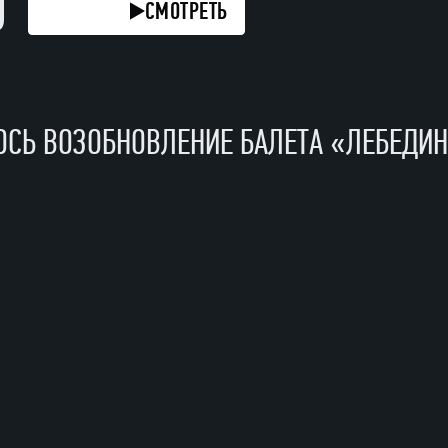
О
СМОТРЕТЬ
СМОТРЕТЬ
СМОТРЕТЬ
СМОТРЕТЬ
СМОТРЕТЬ
ОСЬ ВОЗОБНОВЛЕНИЕ БАЛЕТА «ЛЕБЕДИ