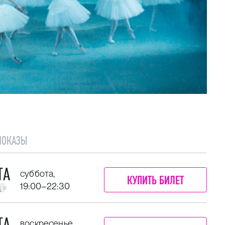
ПОКАЗЫ
ТА
суббота,
КУПИТЬ БИЛЕТ
19:00–22:30
в
ТА
воскресенье,