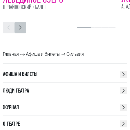
А. А
П. ЧАЙКОВСКИЙ
БАЛЕТ
Главная
Афиша и билеты
Сильвия
АФИША И БИЛЕТЫ
ЛЮДИ ТЕАТРА
ЖУРНАЛ
О ТЕАТРЕ