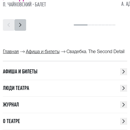
А. А
П. ЧАЙКОВСКИЙ
БАЛЕТ
Главная
Афиша и билеты
Свадебка. The Second Detail
АФИША И БИЛЕТЫ
ЛЮДИ ТЕАТРА
ЖУРНАЛ
О ТЕАТРЕ