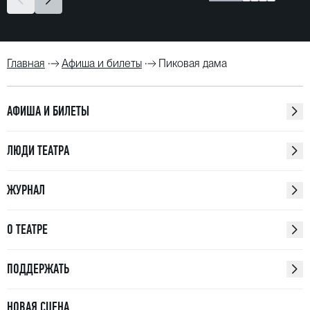
Главная
Афиша и билеты
Пиковая дама
АФИША И БИЛЕТЫ
ЛЮДИ ТЕАТРА
ЖУРНАЛ
О ТЕАТРЕ
ПОДДЕРЖАТЬ
НОВАЯ СЦЕНА