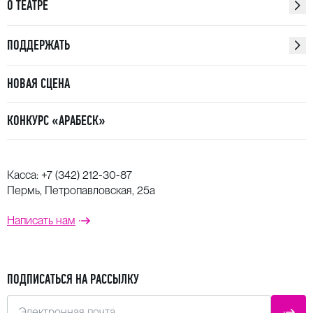
О ТЕАТРЕ
ПОДДЕРЖАТЬ
НОВАЯ СЦЕНА
КОНКУРС «АРАБЕСК»
Касса:
+7 (342) 212-30-87
Пермь, Петропавловская, 25а
Написать нам
ПОДПИСАТЬСЯ НА РАССЫЛКУ