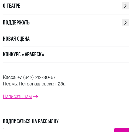
О ТЕАТРЕ
ПОДДЕРЖАТЬ
НОВАЯ СЦЕНА
КОНКУРС «АРАБЕСК»
Касса:
+7 (342) 212-30-87
Пермь, Петропавловская, 25а
Написать нам
ПОДПИСАТЬСЯ НА РАССЫЛКУ