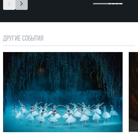
ДРУГИЕ СОБЫТИЯ